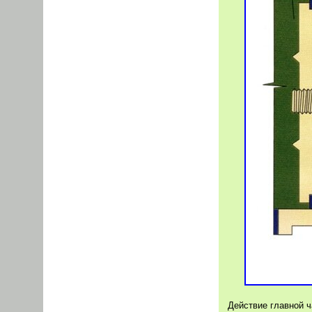
Действие главной 