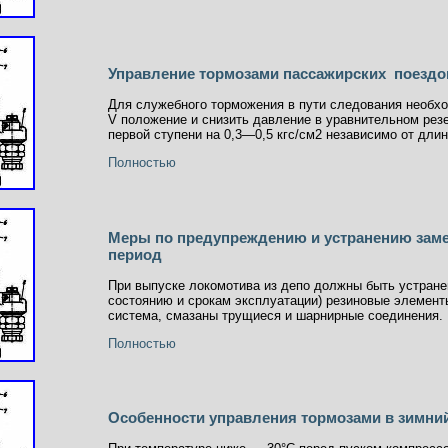
Управление тормозами пассажирских поездо
Для служебного торможения в пути следования необхо
V положение и снизить давление в уравнительном резе
первой ступени на 0,3—0,5 кгс/см2 независимо от длин
Полностью
Меры по предупреждению и устранению заме
период
При выпуске локомотива из депо должны быть устране
состоянию и срокам эксплуатации) резиновые элемент
система, смазаны трущиеся и шарнирные соединения.
Полностью
Особенности управления тормозами в зимни