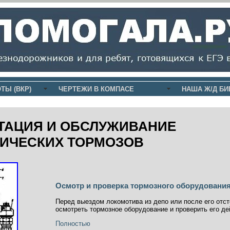
ТЫ (ВКР)
ЧЕРТЕЖИ В КОМПАСЕ
НАША Ж/Д БИ
ТАЦИЯ И ОБСЛУЖИВАНИЕ
ИЧЕСКИХ ТОРМОЗОВ
Осмотр и проверка тормозного оборудования
Перед выездом локомотива из депо или после его отст
осмотреть тормозное оборудование и проверить его де
Полностью