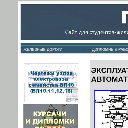
ЖЕЛЕЗНЫЕ ДОРОГИ
ДИПЛОМНЫЕ РАБО
ЭКСПЛУА
АВТОМАТ