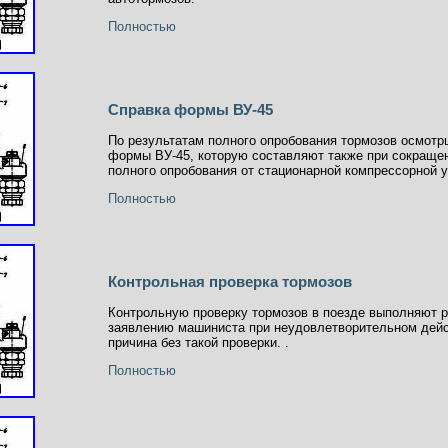
Полностью
Справка формы ВУ-45
По результатам полного опробования тормозов осмотр
формы ВУ-45, которую составляют также при сокращен
полного опробования от стационарной компрессорной у
Полностью
Контрольная проверка тормозов
Контрольную проверку тормозов в поезде выполняют ра
заявлению машиниста при неудовлетворительном дейст
причина без такой проверки. .
Полностью