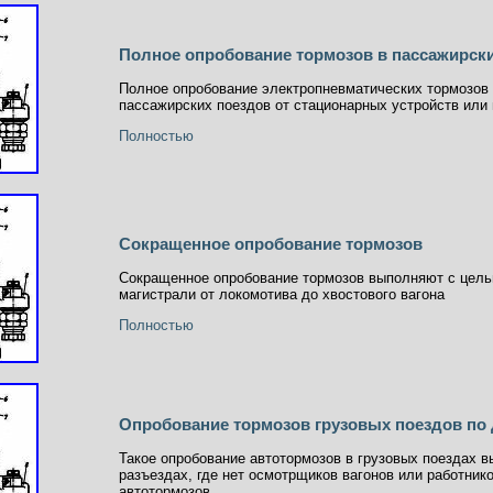
Полное опробование тормозов в пассажирски
Полное опробование электропневматических тормозов 
пассажирских поездов от стационарных устройств или 
Полностью
Сокращенное опробование тормозов
Сокращенное опробование тормозов выполняют с цель
магистрали от локомотива до хвостового вагона
Полностью
Опробование тормозов грузовых поездов по 
Такое опробование автотормозов в грузовых поездах в
разъездах, где нет осмотрщиков вагонов или работни
автотормозов.