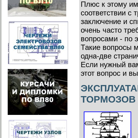
Плюс к этому им
соответствии с 
заключение и сп
очень часто тр
вопросами - по 
Такие вопросы м
одна-две страни
Если нужный вам
этот вопрос и вы
ЭКСПЛУАТА
ТОРМОЗОВ