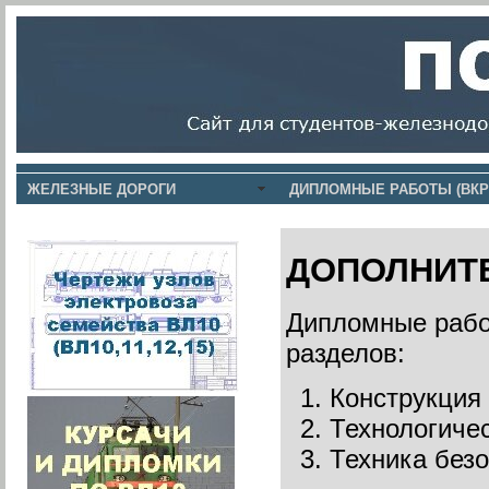
ЖЕЛЕЗНЫЕ ДОРОГИ
ДИПЛОМНЫЕ РАБОТЫ (ВКР
ДОПОЛНИТ
Дипломные работ
разделов:
Конструкция 
Технологичес
Техника безо