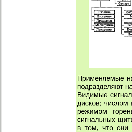
Применяемые на 
подразделяют на
Видимые сигнал
дисков; числом
режимом горен
сигнальных щит
в том, что они