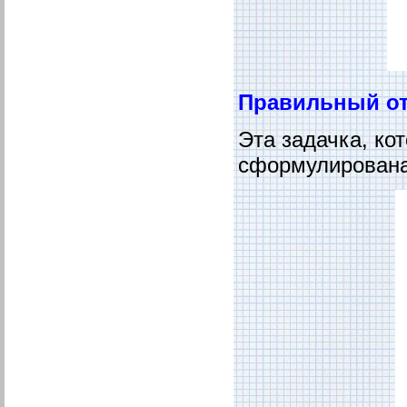
Правильный от
Эта задачка, ко
сформулирована