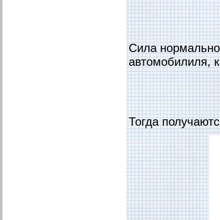
Сила нормально
автомобилиля, к
Тогда получаютс