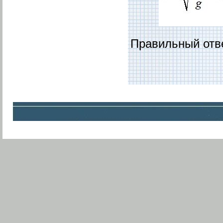
Правильный отв