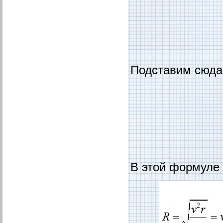
Подставим сюда
В этой формуле 