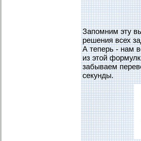
Запомним эту в
решения всех за
А теперь - нам в
из этой формулк
забываем перево
секунды.