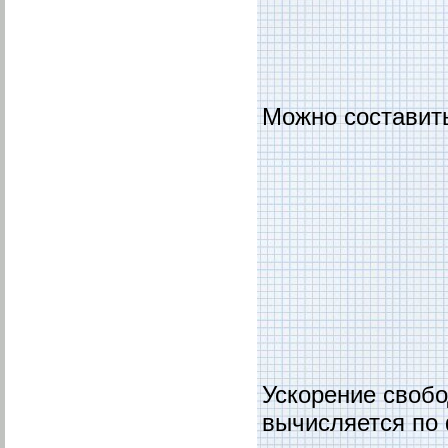
Можно составить
Ускорение свобо
вычисляется по