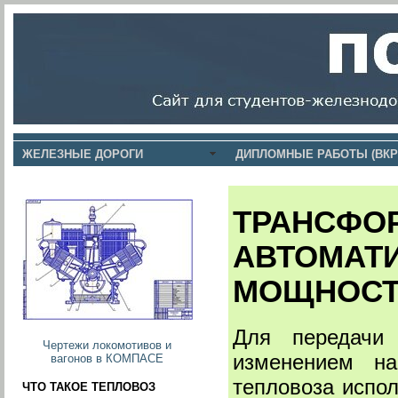
ЖЕЛЕЗНЫЕ ДОРОГИ
ДИПЛОМНЫЕ РАБОТЫ (ВКР
ТРАНСФО
АВТОМАТ
МОЩНОСТ
Для передачи 
Чертежи локомотивов и
изменением на
вагонов в КОМПАСЕ
тепловоза испо
ЧТО ТАКОЕ ТЕПЛОВОЗ