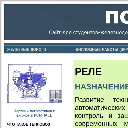
ЖЕЛЕЗНЫЕ ДОРОГИ
ДИПЛОМНЫЕ РАБОТЫ (ВКР
РЕЛЕ
НАЗНАЧЕНИЕ
Развитие тех
автоматически
Чертежи локомотивов и
контроль и за
вагонов в КОМПАСЕ
современных м
ЧТО ТАКОЕ ТЕПЛОВОЗ