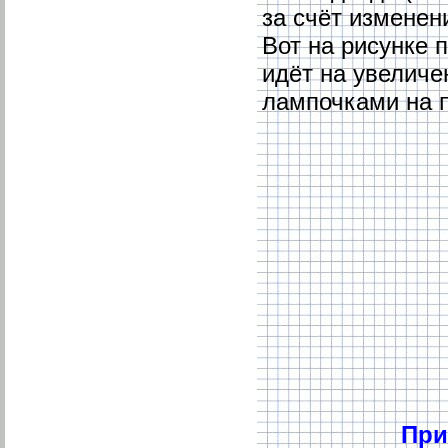
за счёт изменен
Вот на рисунке 
идёт на увеличе
лампочками на п
При