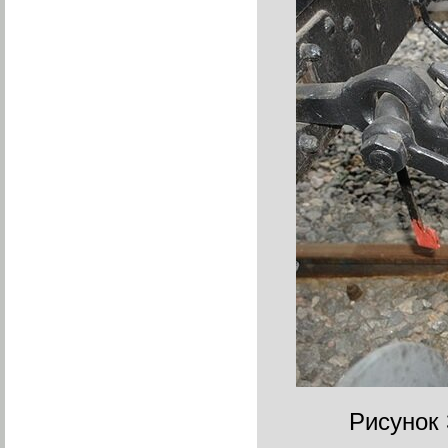
Рисунок 