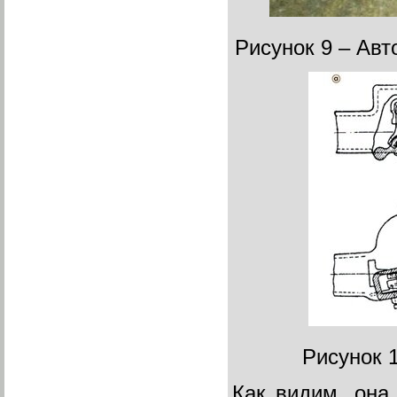
Рисунок 9 – Ав
Рисунок 
Как видим, она