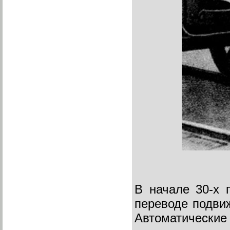
В начале 30-х 
переводе подви
Автоматически