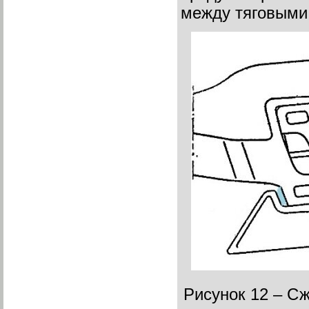
между тяговыми
Рисунок 12 – Сж