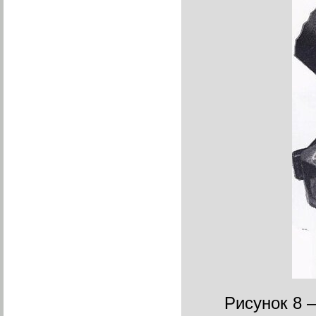
Рисунок 8 