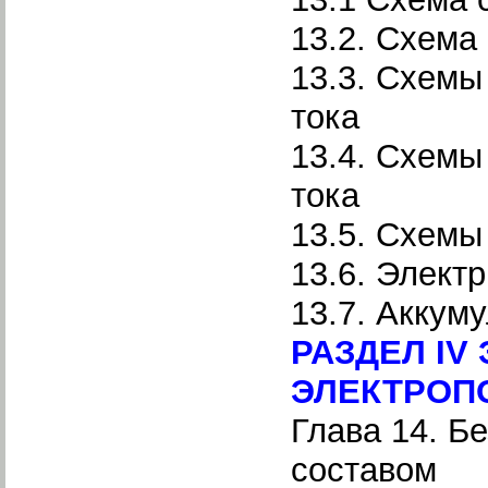
13.2. Схема
13.3. Схемы
тока
13.4. Схемы
тока
13.5. Схемы
13.6. Элект
13.7. Аккум
РАЗДЕЛ IV
ЭЛЕКТРОП
Глава 14. Б
составом