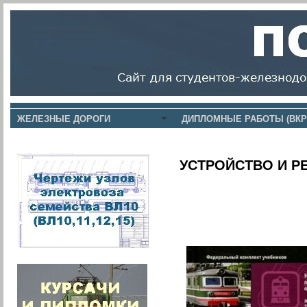
ЖЕЛЕЗНЫЕ ДОРОГИ
ДИПЛОМНЫЕ РАБОТЫ (ВКР
УСТРОЙСТВО И Р