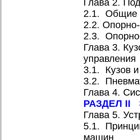
Глава 2. По
2.1. Общие
2.2. Опорно
2.3. Опорно
Глава 3. Ку
управления
3.1. Кузов 
3.2. Пневма
Глава 4. Си
РАЗДЕЛ I
Глава 5. Ус
5.1. Принци
машин