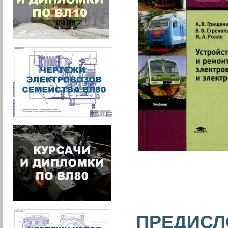
ПРЕДИСЛ