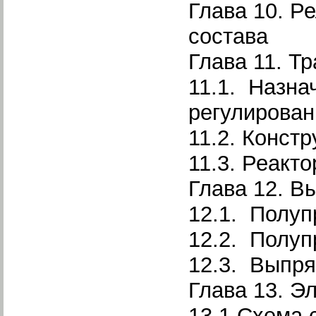
Глава 10. Р
состава
Глава 11. Т
11.1. Назна
регулирован
11.2. Конст
11.3. Реакт
Глава 12. В
12.1. Полу
12.2. Полуп
12.3. Выпря
Глава 13. Э
13.1 Схема 