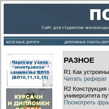
ЖЕЛЕЗНЫЕ ДОРОГИ
ДИПЛОМНЫЕ РАБОТЫ (ВКР
РАЗНОЕ
R1 Как устроен
Читать реферат
R2 Конструкция
университета п
Посмотреть фра