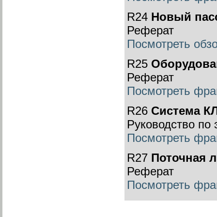
R24
Новый пас
Реферат
Посмотреть обз
R25
Оборудова
Реферат
Посмотреть фра
R26
Система К
Руководство по 
Посмотреть фра
R27
Поточная л
Реферат
Посмотреть фра