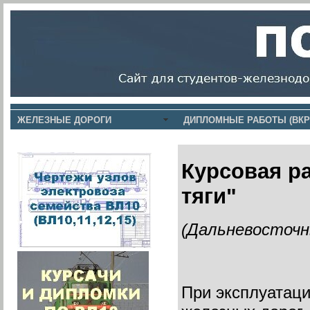
ЖЕЛЕЗНЫЕ ДОРОГИ
ДИПЛОМНЫЕ РАБОТЫ (ВКР
Курсовая ра
тяги
"
(Дальневосточн
При эксплуатаци