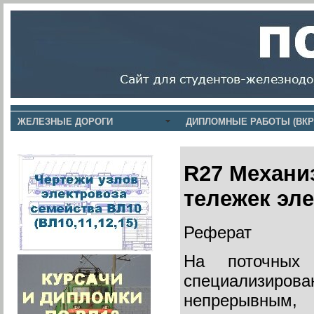
ЖЕЛЕЗНЫЕ ДОРОГИ
ДИПЛОМНЫЕ РАБОТЫ (ВКР
R27 Механи
тележек эл
Реферат
На поточных 
специализирова
непрерывным, 