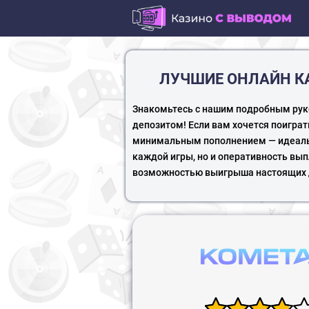
ЛУЧШИЕ ОНЛАЙН К
Знакомьтесь с нашим подробным ру
депозитом! Если вам хочется поиграт
минимальным пополнением — идеальн
каждой игры, но и оперативность вып
возможностью выигрыша настоящих 