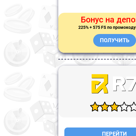
Бонус на депо
225% + 575 FS по промокод
ПОЛУЧИТЬ
ПЕРЕЙТИ