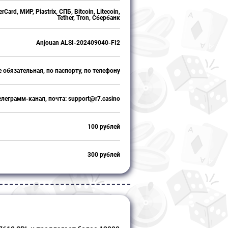
rCard, МИР, Piastrix, СПБ, Bitcoin, Litecoin,
Tether, Tron, Сбербанк
Anjouan ALSI-202409040-FI2
е обязательная, по паспорту, по телефону
елеграмм-канал, почта: support@r7.casino
100 рублей
300 рублей