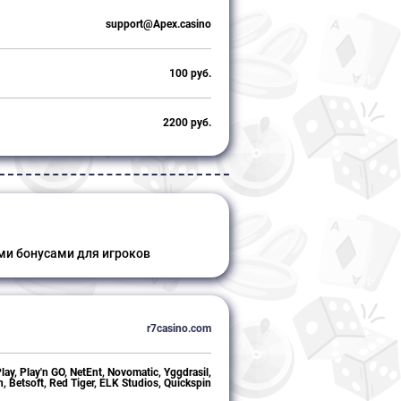
support@Apex.casino
100 руб.
2200 руб.
ми бонусами для игроков
r7casino.com
lay, Play'n GO, NetEnt, Novomatic, Yggdrasil,
n, Betsoft, Red Tiger, ELK Studios, Quickspin