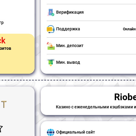
Верификация
гр
Поддержка
Онлайн-
ck
Мин. депозит
озитов
Мин. вывод
Riobe
Казино с еженедельными кэшбэками и
Официальный сайт