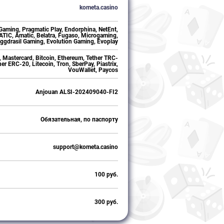
kometa.casino
Gaming, Pragmatic Play, Endorphina, NetEnt,
IC, Amatic, Belatra, Fugaso, Microgaming,
Yggdrasil Gaming, Evolution Gaming, Evoplay
 Mastercard, Bitcoin, Ethereum, Tether TRC-
her ERC-20, Litecoin, Tron, SberPay, Piastrix,
VouWallet, Paycos
Anjouan ALSI-202409040-FI2
Обязательная, по паспорту
support@kometa.casino
100 руб.
300 руб.