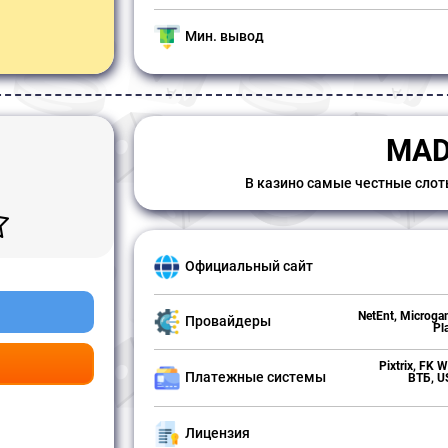
Мин. вывод
MA
В казино самые честные слот
Официальный сайт
NetEnt, Microgam
Провайдеры
Pl
Pixtrix, FK 
Платежные системы
ВТБ, US
Лицензия