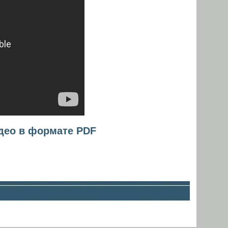
део в формате PDF