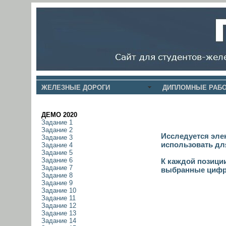
ЖЕЛЕЗНЫЕ ДОРОГИ
ДИПЛОМНЫЕ РАБО
ДЕМО 2020
Задание 1
Задание 2
Исследуется эле
Задание 3
использовать дл
Задание 4
Задание 5
Задание 6
К каждой позици
Задание 7
выбранные цифр
Задание 8
Задание 9
Задание 10
Задание 11
Задание 12
Задание 13
Задание 14