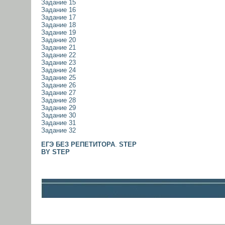
Задание 15
Задание 16
Задание 17
Задание 18
Задание 19
Задание 20
Задание 21
Задание 22
Задание 23
Задание 24
Задание 25
Задание 26
Задание 27
Задание 28
Задание 29
Задание 30
Задание 31
Задание 32
ЕГЭ БЕЗ РЕПЕТИТОРА
.
STEP
BY STEP