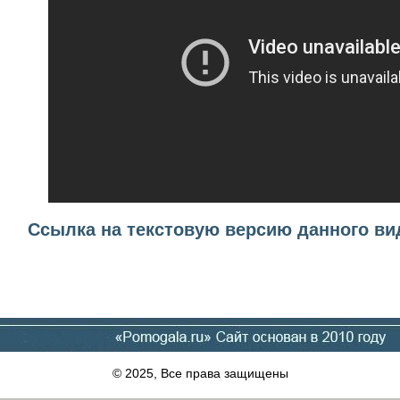
Ссылка на текстовую версию данного ви
© 2025, Все права защищены