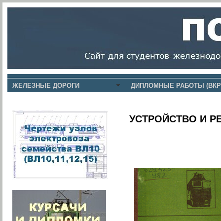
ЖЕЛЕЗНЫЕ ДОРОГИ
ДИПЛОМНЫЕ РАБОТЫ (ВКР
УСТРОЙСТВО И Р