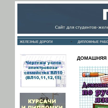
ЖЕЛЕЗНЫЕ ДОРОГИ
ДИПЛОМНЫЕ РАБО
ДОМАШНЯЯ 