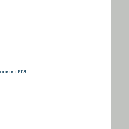
отовки к ЕГЭ