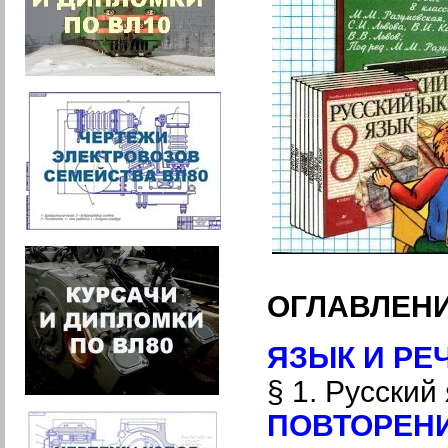
ОГЛАВЛЕН
ЯЗЫК И РЕ
§ 1. Русский
ПОВТОРЕНИ