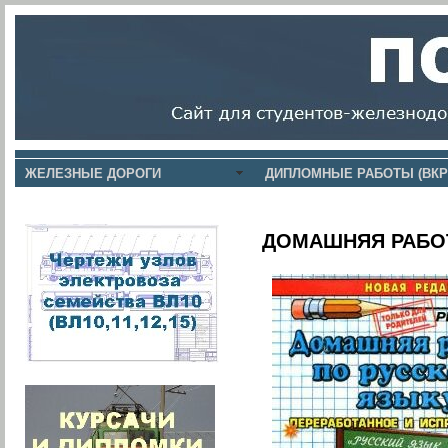
ЖЕЛЕЗНЫЕ ДОРОГИ
ДИПЛОМНЫЕ РАБОТЫ (ВКР
ДОМАШНЯЯ РАБОТ