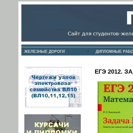
ЖЕЛЕЗНЫЕ ДОРОГИ
ДИПЛОМНЫЕ РАБО
ЕГЭ 2012. З