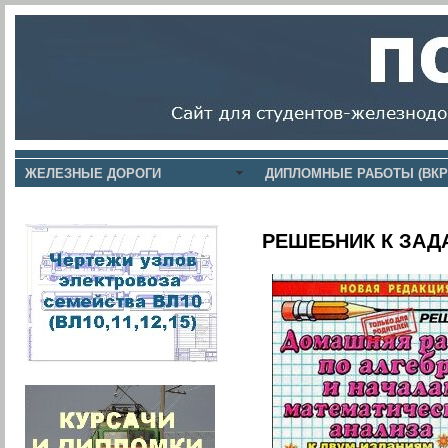
ЖЕЛЕЗНЫЕ ДОРОГИ
ДИПЛОМНЫЕ РАБОТЫ (ВКР
РЕШЕБНИК К ЗАД