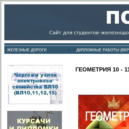
ЖЕЛЕЗНЫЕ ДОРОГИ
ДИПЛОМНЫЕ РАБОТЫ (ВКР
ГЕОМЕТРИЯ 10 - 