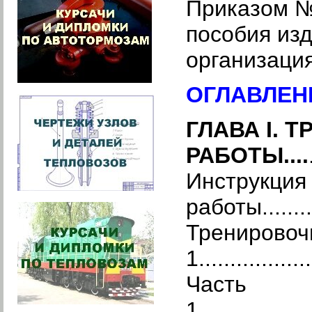
Приказом №
пособия из
организация
ОГЛАВЛЕН
ГЛАВА I. 
РАБОТЫ....
Инструкция
работы............
Тренировоч
1..................
Часть
1..................