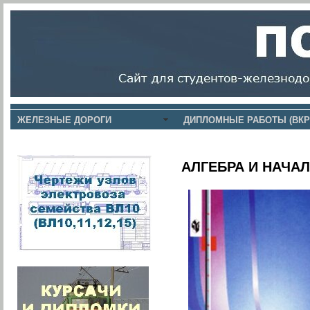
ЖЕЛЕЗНЫЕ ДОРОГИ
ДИПЛОМНЫЕ РАБОТЫ (ВКР
АЛГЕБРА И НАЧА