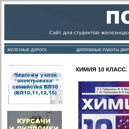
ЖЕЛЕЗНЫЕ ДОРОГИ
ДИПЛОМНЫЕ РАБОТЫ (ВКР
ХИМИЯ 10 КЛАСС