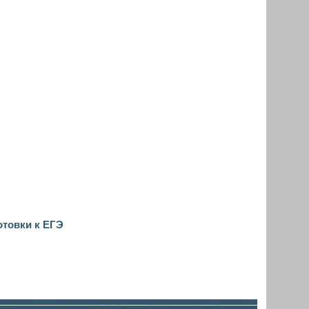
отовки к ЕГЭ