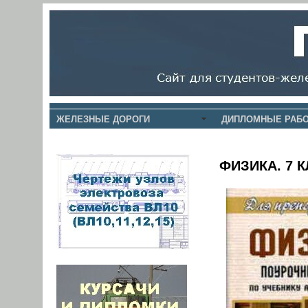
ЖЕЛЕЗНЫЕ ДОРОГИ
ДИПЛОМНЫЕ РАБО
ФИЗИКА. 7 