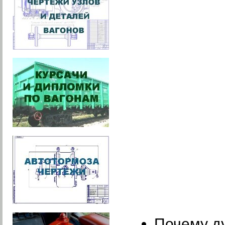
Почему д