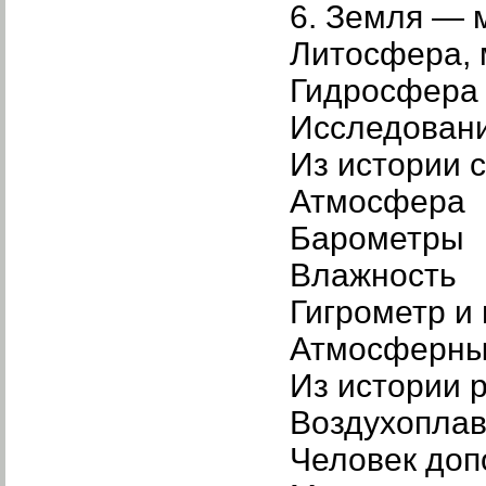
6. Земля — 
Литосфера, 
Гидросфера
Исследовани
Из истории 
Атмосфера
Барометры
Влажность
Гигрометр и
Атмосферны
Из истории 
Воздухопла
Человек доп