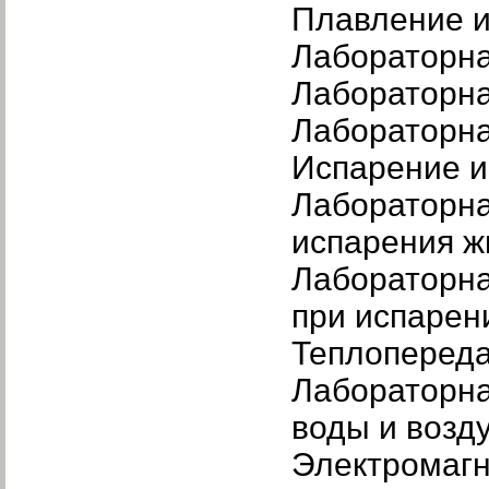
Плавление и
Лабораторна
Лабораторна
Лабораторна
Испарение и
Лабораторна
испарения ж
Лабораторна
при испарен
Теплоперед
Лабораторна
воды и возд
Электромагн