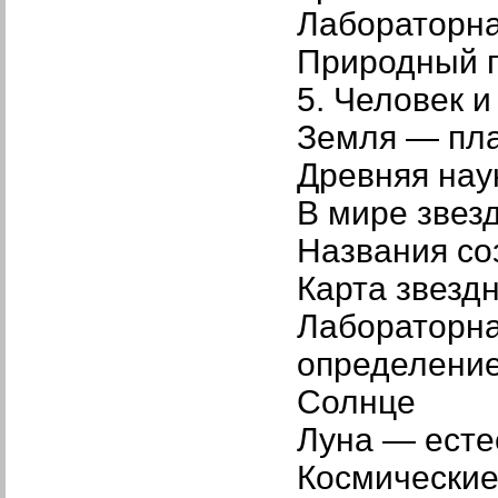
Лабораторна
Природный г
5. Человек и
Земля — пл
Древняя нау
В мире звез
Названия со
Карта звезд
Лабораторна
определение
Солнце
Луна — есте
Космические