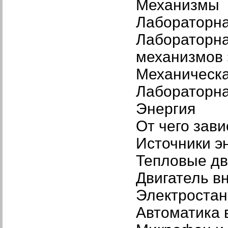
Механизмы
Лабораторна
Лабораторна
механизмов 
Механическа
Лабораторна
Энергия
От чего зави
Источники э
Тепловые дв
Двигатель в
Электроста
Автоматика 