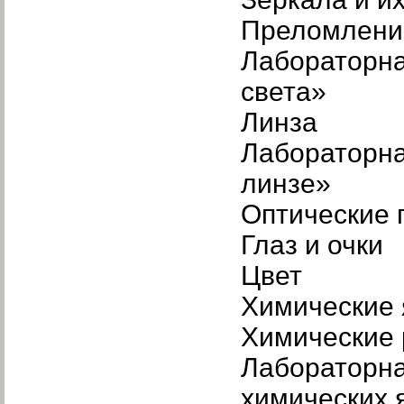
Преломлени
Лабораторна
света»
Линза
Лабораторна
линзе»
Оптические 
Глаз и очки
Цвет
Химические 
Химические 
Лабораторна
химических 