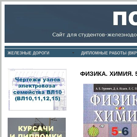
ЖЕЛЕЗНЫЕ ДОРОГИ
ДИПЛОМНЫЕ РАБОТЫ (ВКР
ФИЗИКА. ХИМИЯ. 