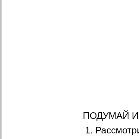
ПОДУМАЙ И
Рассмотри