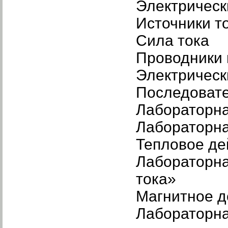
Электрическ
Источники т
Сила тока
Проводники 
Электрическ
Последовате
Лабораторна
Лабораторна
Тепловое де
Лабораторна
тока»
Магнитное д
Лабораторна