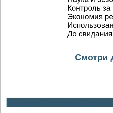
Контроль за
Экономия ре
Использован
До свидания
Смотри д