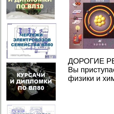
ДОРОГИЕ Р
Вы приступа
физики и хи