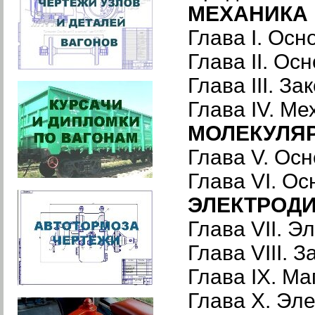
МЕХАНИКА
Глава I. Ос
Глава II. Ос
Глава III. З
Глава IV. М
МОЛЕКУЛЯ
Глава V. Ос
Глава VI. О
ЭЛЕКТРОД
Глава VII. Э
Глава VIII. 
Глава IX. Ма
Глава X. Эл