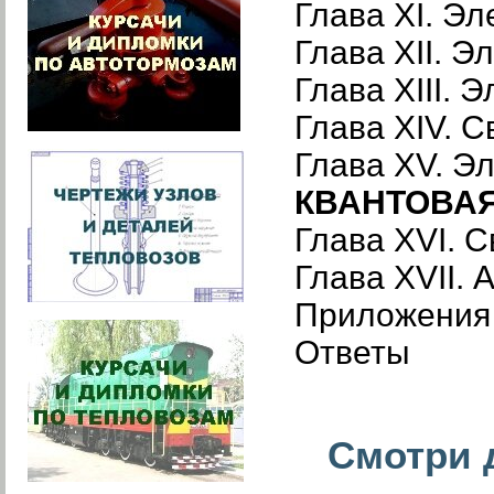
Глава XI. Э
Глава XII. 
Глава XIII.
Глава XIV. 
Глава XV. Э
КВАНТОВА
Глава XVI. 
Глава XVII. 
Приложения
Ответы
Смотри д