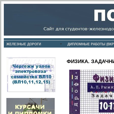
ЖЕЛЕЗНЫЕ ДОРОГИ
ДИПЛОМНЫЕ РАБОТЫ (ВКР
ФИЗИКА. ЗАДАЧНИ