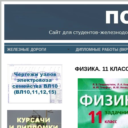
ЖЕЛЕЗНЫЕ ДОРОГИ
ДИПЛОМНЫЕ РАБОТЫ (ВКР
ФИЗИКА. 11 КЛА