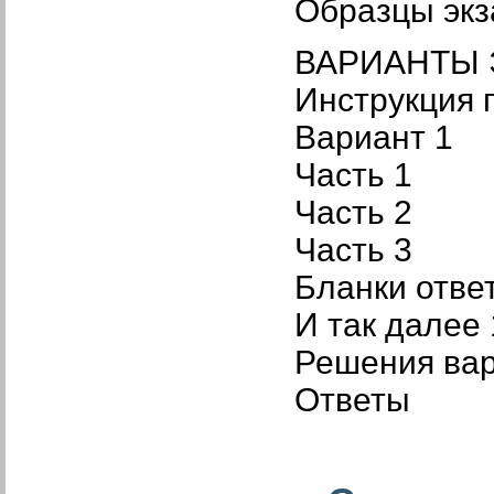
Образцы экз
ВАРИАНТЫ
Инструкция 
Вариант 1
Часть 1
Часть 2
Часть 3
Бланки отве
И так далее
Решения вар
Ответы