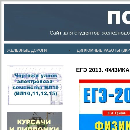
ЖЕЛЕЗНЫЕ ДОРОГИ
ДИПЛОМНЫЕ РАБОТЫ (ВКР
ЕГЭ 2013. ФИЗИ