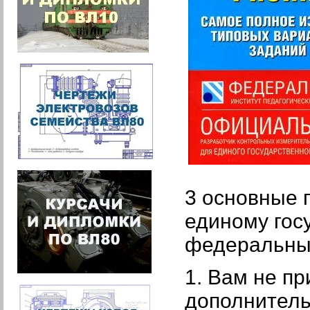
3 основные 
единому гос
федеральным
1. Вам не пр
дополнитель