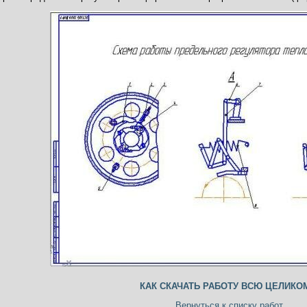
КАК СКАЧАТЬ РАБОТУ ВСЮ ЦЕЛИКО
Вернуться к списку работ