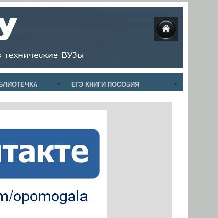
БЛИОТЕЧКА
ЕГЭ КНИГИ ПОСОБИЯ