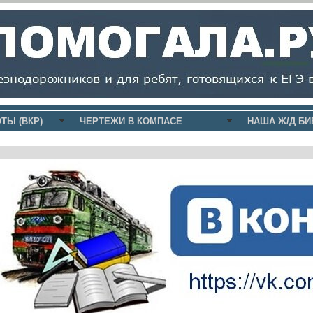
ТЫ (ВКР)
ЧЕРТЕЖИ В КОМПАСЕ
НАША Ж/Д БИ