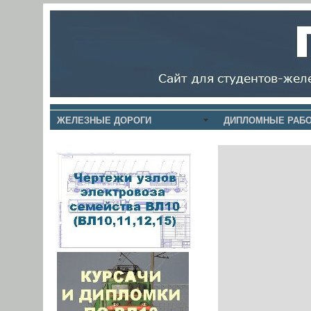
ЖЕЛЕЗНЫЕ ДОРОГИ
ДИПЛОМНЫЕ РАБО