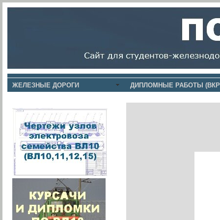
ЖЕЛЕЗНЫЕ ДОРОГИ
ДИПЛОМНЫЕ РАБОТЫ (ВКР