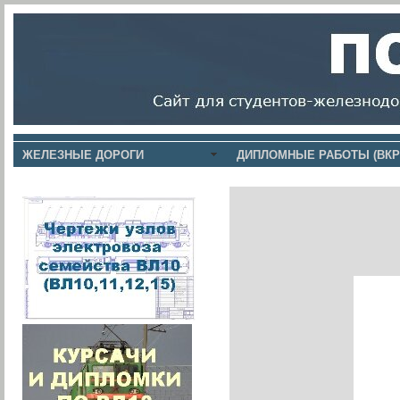
ЖЕЛЕЗНЫЕ ДОРОГИ
ДИПЛОМНЫЕ РАБОТЫ (ВКР