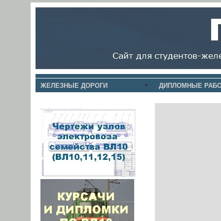
ЖЕЛЕЗНЫЕ ДОРОГИ
ДИПЛОМНЫЕ РАБО