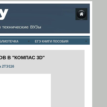
БЛИОТЕЧКА
ЕГЭ КНИГИ ПОСОБИЯ
ОВ В "КОМПАС
3D"
а 2ТЭ116