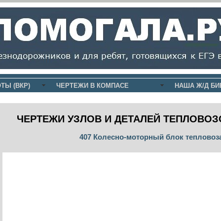
ТЫ (ВКР)
ЧЕРТЕЖИ В КОМПАСЕ
НАША Ж/Д БИ
ЧЕРТЕЖИ УЗЛОВ И ДЕТАЛЕЙ ТЕПЛОВОЗ
407 Колесно-моторный блок тепловоз