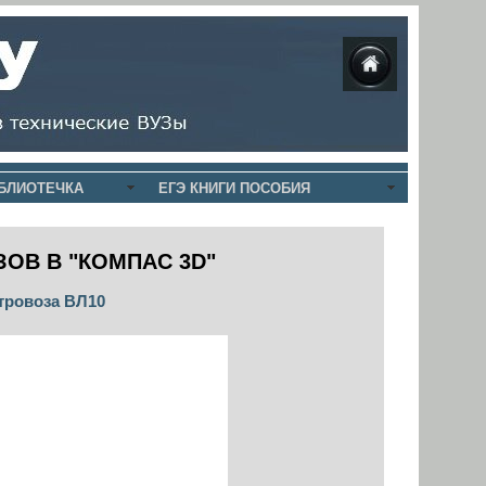
БЛИОТЕЧКА
ЕГЭ КНИГИ ПОСОБИЯ
ЗОВ В "КОМПАС
3D"
тровоза ВЛ10