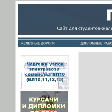
ЖЕЛЕЗНЫЕ ДОРОГИ
ДИПЛОМНЫЕ РАБО