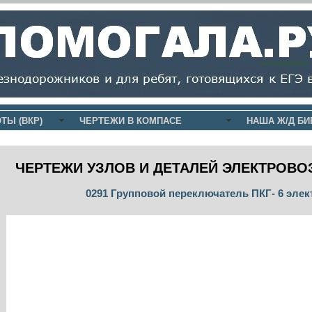
ТЫ (ВКР)
ЧЕРТЕЖИ В КОМПАСЕ
НАША Ж/Д БИ
ЧЕРТЕЖИ УЗЛОВ И ДЕТАЛЕЙ ЭЛЕКТРОВО
0291 Групповой переключатель ПКГ- 6 элек