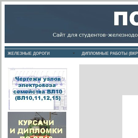
ЖЕЛЕЗНЫЕ ДОРОГИ
ДИПЛОМНЫЕ РАБОТЫ (ВКР