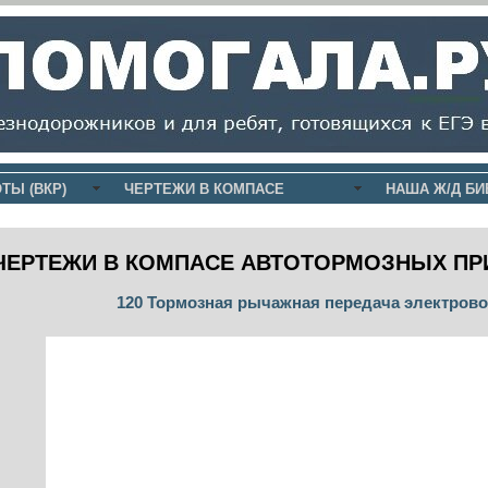
ТЫ (ВКР)
ЧЕРТЕЖИ В КОМПАСЕ
НАША Ж/Д БИ
ЧЕРТЕЖИ В КОМПАСЕ АВТОТОРМОЗНЫХ ПР
120 Тормозная рычажная передача электрово