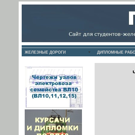
ЖЕЛЕЗНЫЕ ДОРОГИ
ДИПЛОМНЫЕ РАБО