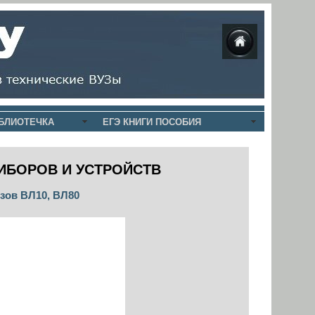
БЛИОТЕЧКА
ЕГЭ КНИГИ ПОСОБИЯ
ИБОРОВ И УСТРОЙСТВ
зов ВЛ10, ВЛ80