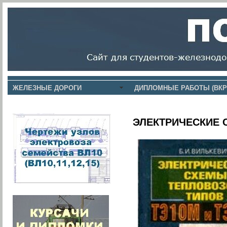
ЖЕЛЕЗНЫЕ ДОРОГИ
ДИПЛОМНЫЕ РАБОТЫ (ВКР
ЭЛЕКТРИЧЕСКИЕ 