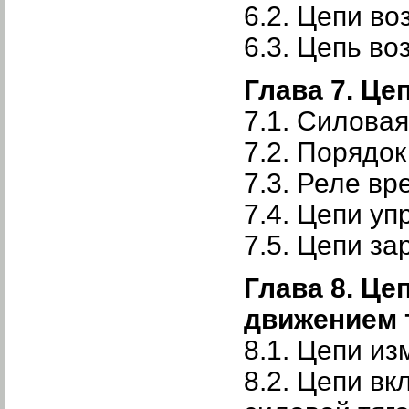
6.2. Цепи в
6.3. Цепь в
Глава 7. Це
7.1. Силовая
7.2. Порядок
7.3. Реле в
7.4. Цепи у
7.5. Цепи з
Глава 8. Це
движением 
8.1. Цепи и
8.2. Цепи в