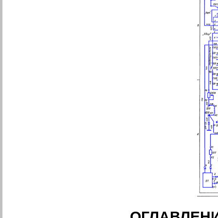
ОГЛАВЛЕН