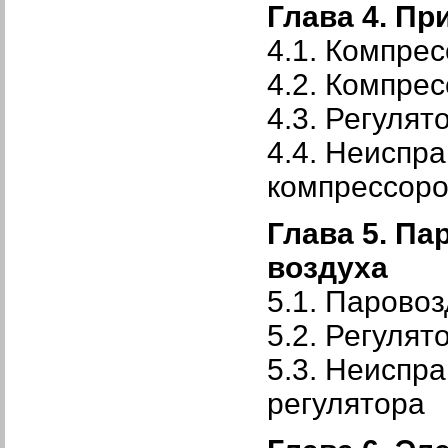
Глава 4. П
4.1. Компрес
4.2. Компре
4.3. Регуля
4.4. Неиспр
компрессоро
Глава 5. Па
воздуха
5.1. Паров
5.2. Регуля
5.3. Неиспр
регулятора