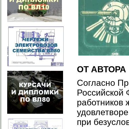
ОТ АВТОРА
Согласно Пр
Российской 
работников 
удовлетворе
при безусло