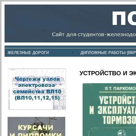
ЖЕЛЕЗНЫЕ ДОРОГИ
ДИПЛОМНЫЕ РАБОТЫ (ВКР
УСТРОЙСТВО И Э