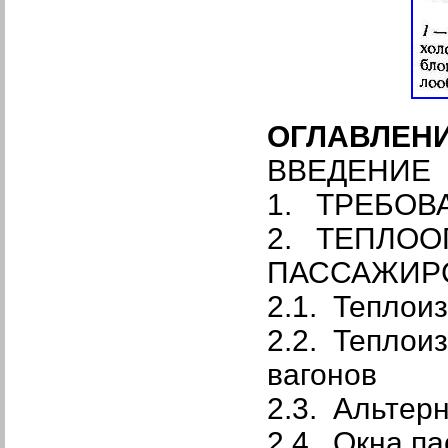
ОГЛАВЛЕН
ВВЕДЕНИЕ
1. ТРЕБОВ
2. ТЕПЛОО
ПАССАЖИРС
2.1. Теплои
2.2. Теплои
вагонов
2.3. Альтер
2.4. Окна п