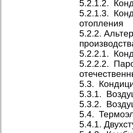
5.2.1.2. Ко
5.2.1.3. Ко
отопления
5.2.2. Альт
производства
5.2.2.1. Ко
5.2.2.2. Па
отечествен
5.3. Кондиц
5.3.1. Возд
5.3.2. Возд
5.4. Термоэ
5.4.1. Двух