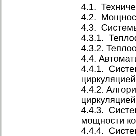
4.1. Технич
4.2. Мощнос
4.3. Систем
4.3.1. Тепло
4.3.2. Тепл
4.4. Автома
4.4.1. Сист
циркуляцией
4.4.2. Алго
циркуляцией
4.4.3. Сист
мощности ко
4.4.4. Сист