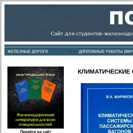
ЖЕЛЕЗНЫЕ ДОРОГИ
ДИПЛОМНЫЕ РАБОТЫ (ВКР
КЛИМАТИЧЕСКИЕ
Перейти на сайт