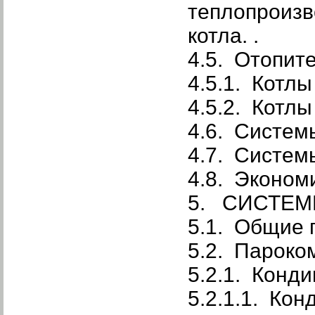
теплопроизв
котла. .
4.5. Отопит
4.5.1. Котл
4.5.2. Котл
4.6. Систем
4.7. Систем
4.8. Эконом
5. СИСТЕ
5.1. Общие 
5.2. Пароко
5.2.1. Кон
5.2.1.1. Ко