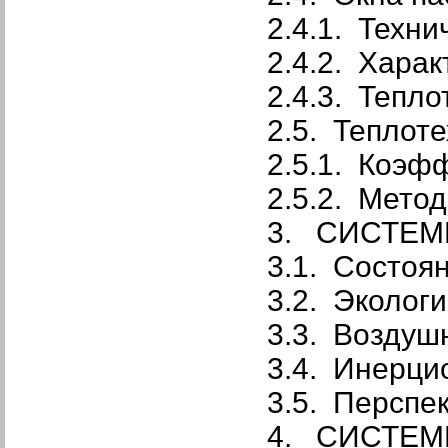
2.4.1. Техни
2.4.2. Хара
2.4.3. Тепл
2.5. Теплот
2.5.1. Коэф
2.5.2. Мето
3. СИСТЕМ
3.1. Состоя
3.2. Эколог
3.3. Возду
3.4. Инерц
3.5. Перспе
4. СИСТЕ