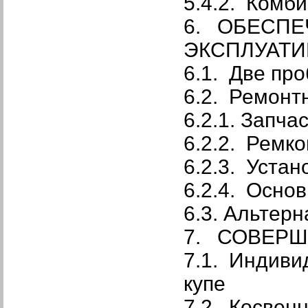
5.4.2. Комб
6. ОБЕСПЕ
ЭКСПЛУАТИ
6.1. Две пр
6.2. Ремонт
6.2.1. Запча
6.2.2. Ремк
6.2.3. Уста
6.2.4. Осно
6.3. Альтер
7. СОВЕРШ
7.1. Индиви
купе
7.2. Косвен