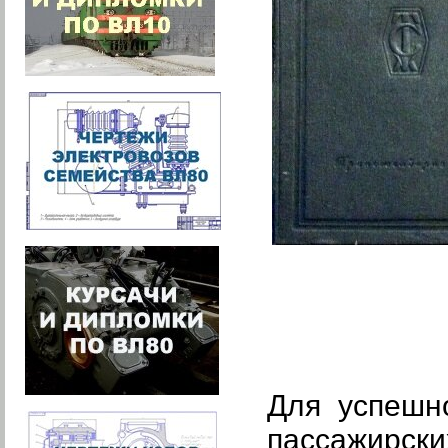
Для успешн
пассажирск