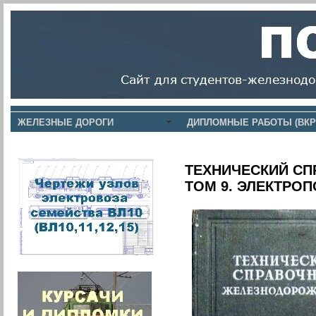
ЖЕЛЕЗНЫЕ ДОРОГИ
ДИПЛОМНЫЕ РАБОТЫ (ВКР
ТЕХНИЧЕСКИЙ С
ТОМ 9. ЭЛЕКТР