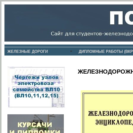
ЖЕЛЕЗНЫЕ ДОРОГИ
ДИПЛОМНЫЕ РАБОТЫ (ВКР
ЖЕЛЕЗНОДОРОЖН