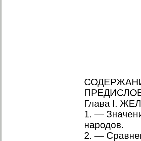
СОДЕРЖАН
ПРЕДИСЛО
Глава I. Ж
1. — Значен
народов.
2. — Сравне