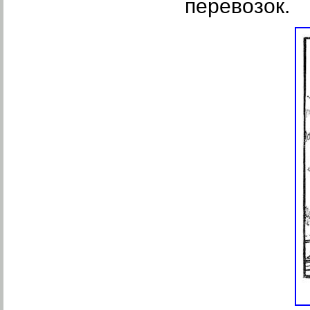
перевозок.