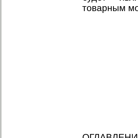
товарным м
ОГЛАВЛЕНИ