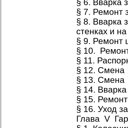
§ 6. Вварка
§ 7. Ремонт 
§ 8. Вварка 
стенках и на
§ 9. Ремонт
§ 10. Ремон
§ 11. Распор
§ 12. Смена
§ 13. Смена
§ 14. Вварка
§ 15. Ремон
§ 16. Уход 
Глава V Гар