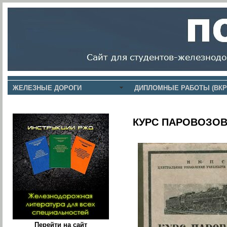
ЖЕЛЕЗНЫЕ ДОРОГИ
ДИПЛОМНЫЕ РАБОТЫ (ВКР
КУРС ПАРОВОЗОВ
Перейти на сайт