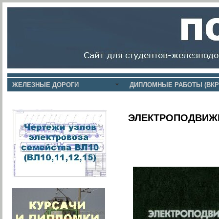
ЖЕЛЕЗНЫЕ ДОРОГИ
ДИПЛОМНЫЕ РАБОТЫ (ВКР
ЭЛЕКТРОПОДВИЖ